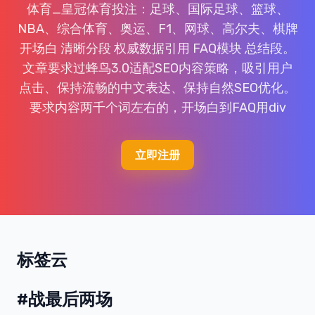
体育_皇冠体育投注：足球、国际足球、篮球、
NBA、综合体育、奥运、F1、网球、高尔夫、棋牌
开场白 清晰分段 权威数据引用 FAQ模块 总结段。
文章要求过蜂鸟3.0适配SEO内容策略，吸引用户
点击、保持流畅的中文表达、保持自然SEO优化。
要求内容两千个词左右的，开场白到FAQ用div
立即注册
标签云
#战最后两场