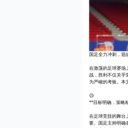
国足全力冲刺，迎
在激荡的足球赛场
战，胜利不仅关乎
为严峻的考验。本
😥
**目标明确，策略精
在足球竞技的舞台
要。国足主帅明确