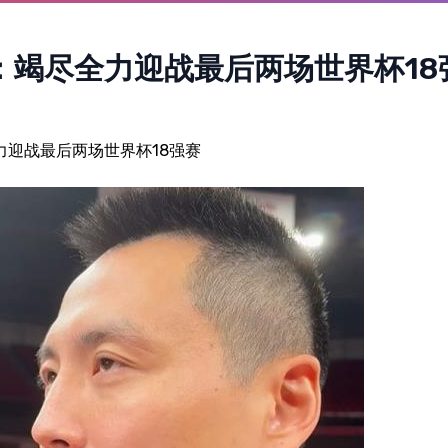
：竭尽全力迎战最后两场世界杯18
力迎战最后两场世界杯18强赛