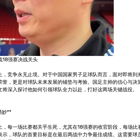
战18强赛决战关头
上，竞争永无止境。对于中国国家男子足球队而言，面对即将到来
荣誉，更是对球队未来发展的铺垫与考验。国足主帅的信心与决
文将深入探讨他如何引领球队全力以赴，打好这两场关键战役。
妙**
上，每一场比赛都关乎生死，尤其在18强赛的收官阶段，每场比
表示，球队的首要目标是在最后两战中力争最佳成绩。这需要球