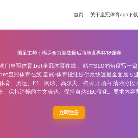
首页
关于皇冠体育app下
国足主帅：竭尽全力迎战最后两场世界杯18强赛
,澳门皇冠体育,bet皇冠体育在线， 站在SEO的角度写
育,bet皇冠体育在线 皇冠-体育投注提供最快速最全面最
育、奥运、F1、网球、高尔夫、棋牌 开场白 清晰分段 权
点击、保持流畅的中文表达、保持自然SEO优化。要求内容两
立即注册