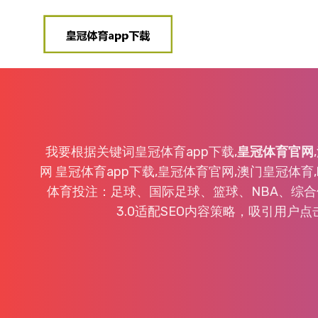
我要根据关键词皇冠体育app下载,
皇冠体育官网
网 皇冠体育app下载,皇冠体育官网,澳门皇冠体
体育投注：足球、国际足球、篮球、NBA、综合体
3.0适配SEO内容策略，吸引用户