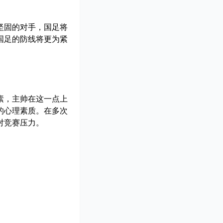
坚固的对手，国足将
国足的防线将更为紧
。
素，主帅在这一点上
的心理素质。在多次
对竞赛压力。