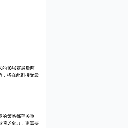
的18强赛最后两
策，将在此刻接受最
赛的策略都至关重
员倾尽全力，更需要