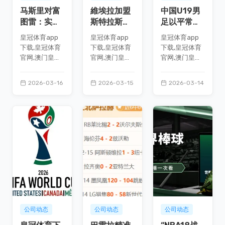
马斯里对富
維埃拉加盟
中国U19男
图雷：实力
斯特拉斯堡
足以平常心
对比及专家
指揮層！法
态备战“模拟
皇冠体育app
皇冠体育app
皇冠体育app
推荐
甲傳奇帥位
考试”
下载,皇冠体育
下载,皇冠体育
下载,皇冠体育
確認，三年
官网,澳门皇冠
官网,澳门皇冠
官网,澳门皇冠
約束！
体育,bet皇冠
体育,bet皇冠
体育,bet皇冠
体育在线,马斯
体育在线,維埃
体育在线,中国
2026-03-16
2026-03-15
2026-03-14
里对富图雷：
拉加盟斯特拉
U19男足以平常
实力对比及专
斯堡指揮層！
心态备战“模拟
家推荐
法甲傳奇帥位
考试”
確認，三年約...
公司动态
公司动态
公司动态