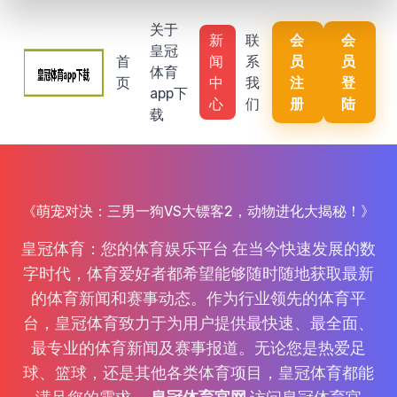
关于
新
联
会
会
皇冠
首
闻
系
员
员
体育
页
中
我
注
登
app下
心
们
册
陆
载
《萌宠对决：三男一狗VS大镖客2，动物进化大揭秘！》
皇冠体育：您的体育娱乐平台 在当今快速发展的数
字时代，体育爱好者都希望能够随时随地获取最新
的体育新闻和赛事动态。作为行业领先的体育平
台，皇冠体育致力于为用户提供最快速、最全面、
最专业的体育新闻及赛事报道。无论您是热爱足
球、篮球，还是其他各类体育项目，皇冠体育都能