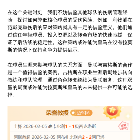
在这个关键时刻，我们不妨借鉴其他球队的伤病管理经
验，探讨如何降低核心球员的受伤风险。例如，利物浦在
范戴克重伤后的应对策略就具有一定的借鉴意义。他们通
过信任年轻球员、投入资源以及转会市场的快速驰援，保
证了后防线的稳定性。这种策略或许能为皇马在没有拉莫
斯的情况下保持竞争力提供启示。
在球员生涯末期与球队的关系方面，曼联与吉格斯的合作
是一个值得借鉴的案例。吉格斯在职业生涯后期逐步转向
教练和球队管理，通过角色转变继续为曼联服务。这种双
赢的局面或许能为拉莫斯和皇马的未来提供一种可能的选
择。