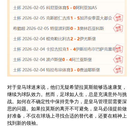
对于皇马球迷来说，他们无疑希望拉莫斯能够迅速康复，
继续为球队效力。然而，足球如人生，总是充满意外与挑
战。如何在不确定性中保持竞争力，是皇马管理层需要深
思的问题。如果拉莫斯的离开不可避免，皇马必须提前做
好准备，不仅在球场上寻找合适的替代者，还要在精神上
找到新的领袖。