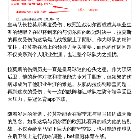
皇马队长拉莫斯再度受伤，欧冠迎战切尔西或成其职业生
涯的绝唱？在即将到来的与切尔西的欧冠对决中，拉莫斯
的再次受伤为这场焦点战役蒙上了阴影。作为球队的精神
支柱，拉莫斯在场上的领导力至关重要，而他的伤病问题
不仅关系到个人职业生涯，也让整个球队为之担忧。
拉莫斯的伤病历史一直是皇马球迷的心头之患。作为顶级
后卫，他的身体对抗和拼抢能力令对手胆寒，但频繁的伤
病却成为了他职业生涯的难题。从肌肉拉伤到膝盖问题，
再到这次的受伤，每一次的缺阵都让球队在防守端承受巨
大压力，
皇冠体育app下载
。
随着岁月的流逝，拉莫斯能否在赛季末与皇马续约成为新
的悬念。如果这场与切尔西的欧冠比赛真的成为他的告别
战，不仅会给皇马留下巨大的防守空缺，也可能迫使球队
在后卫线上进行战略调整，
bet皇冠体育在线
。