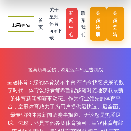
关于
新
联
会
会
皇冠
首
闻
系
员
员
体育
页
中
我
注
登
app下
心
们
册
陆
载
拉莫斯再受伤，欧冠蓝军恐迎告别战
皇冠体育：您的体育娱乐平台 在当今快速发展的数
字时代，体育爱好者都希望能够随时随地获取最新
的体育新闻和赛事动态。作为行业领先的体育平
台，皇冠体育致力于为用户提供最快速、最全面、
最专业的体育新闻及赛事报道。无论您是热爱足
球、篮球，还是其他各类体育项目，皇冠体育都能