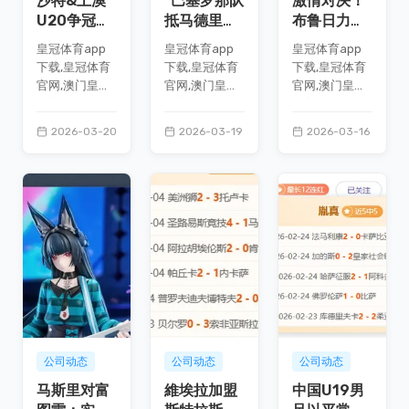
沙特&土澳
“巴塞罗那队
激情对决！
U20争冠，
抵马德里，
布鲁日力压
国青20实力
机场周边住
群雄，凯拉
皇冠体育app
皇冠体育app
皇冠体育app
如何？5亮
宿以节省通
特能否逆
下载,皇冠体育
下载,皇冠体育
下载,皇冠体育
12评
勤时间”
袭？一触即
官网,澳门皇冠
官网,澳门皇冠
官网,澳门皇冠
发！
体育,bet皇冠
体育,bet皇冠
体育,bet皇冠
体育在线,沙特
体育在线,“巴塞
体育在线,激情
2026-03-20
2026-03-19
2026-03-16
&土澳U20争
罗那队抵马德
对决！布鲁日
冠，国青20实
里，机场周边
力压群雄，凯
力如何？5亮12
住宿以节省通
拉特能否逆
评
勤时间”
袭？一触即
发！
公司动态
公司动态
公司动态
马斯里对富
維埃拉加盟
中国U19男