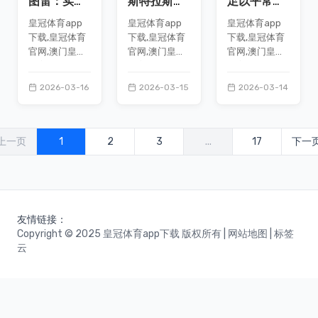
图雷：实力
斯特拉斯堡
足以平常心
对比及专家
指揮層！法
态备战“模拟
皇冠体育app
皇冠体育app
皇冠体育app
推荐
甲傳奇帥位
考试”
下载,皇冠体育
下载,皇冠体育
下载,皇冠体育
確認，三年
官网,澳门皇冠
官网,澳门皇冠
官网,澳门皇冠
約束！
体育,bet皇冠
体育,bet皇冠
体育,bet皇冠
体育在线,马斯
体育在线,維埃
体育在线,中国
2026-03-16
2026-03-15
2026-03-14
里对富图雷：
拉加盟斯特拉
U19男足以平常
实力对比及专
斯堡指揮層！
心态备战“模拟
家推荐
法甲傳奇帥位
考试”
確認，三年約...
上一页
1
2
3
...
17
下一
友情链接：
Copyright © 2025
皇冠体育app下载
版权所有 |
网站地图
|
标签
云