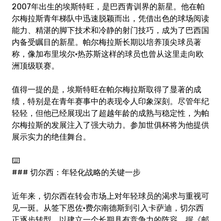
2007年出生的埃斯特旺，是巴西青训界的新星。他在帕
尔梅拉斯青年梯队中迅速脱颖而出，凭借出色的球场阅读
能力、精湛的脚下技术和冷静的射门技巧，成为了巴西国
内备受瞩目的新星。帕尔梅拉斯长期以培养顶尖球员著
称，像加布里埃尔·热苏斯这样的球员也曾从这里走向欧
洲顶级联赛。
值得一提的是，埃斯特旺在帕尔梅拉斯取得了显著的成
绩，特别是在青年赛事中的表现令人印象深刻。尽管年纪
轻轻，但他已经展现出了超越年龄的成熟与稳定性，为帕
尔梅拉斯的发展注入了强大动力。参加世俱杯将为他提供
展示实力的绝佳舞台。
⌨️
### 切尔西：年轻化战略的关键一步
近年来，切尔西在转会市场上对年轻球员的渴求与重视可
见一斑。从签下恩佐·费尔南德斯到引入卡萨迪，切尔西
正逐步转型，以建立一个长期具有竞争力的阵容。据《邮