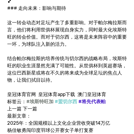
🎵
### 走向未来：影响与期待
这一转会动态对足坛产生了多重影响。对于帕尔梅拉斯而
言，他们将利用世俱杯展现自身实力，同时最大化埃斯特
旺的转会价值。而对于切尔西，这将是未来阵容中的重要
一环，为球队注入新的活力。
结合帕尔梅拉斯的培养传统与切尔西的战略布局，埃斯特
旺的职业生涯显然充满了可能性。从世俱杯到英超赛场，
这位巴西新星或将在不久的将来成为全球足坛的焦点人
物，让我们拭目以待。
皇冠体育官网
皇冠体育app下载
澳门皇冠体育
标签云：
#埃斯特旺加
#盟切尔西
#将先代表帕
上一篇
下一篇
最新文章：
2025年：全国规模以上文化企业营收突破14万亿
杨佳敏勇闯印度羽球公开赛女子单打复赛