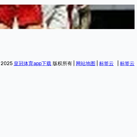
© 2025
皇冠体育app下载
版权所有 |
网站地图
|
标签云
|
标签云