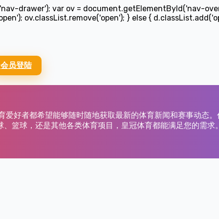
v-drawer'); var ov = document.getElementById('nav-overlay')
pen'); ov.classList.remove('open'); } else { d.classList.add('op
会员登陆
体育爱好者都希望能够随时随地获取最新的体育新闻和赛事动态。
球、篮球，还是其他各类体育项目，皇冠体育都能满足您的需求