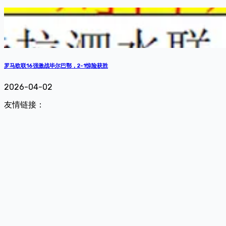
罗马欧联16强激战毕尔巴鄂，2-1惊险获胜
2026-04-02
友情链接：