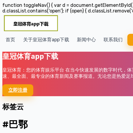
function toggleNav() { var d = document.getElementById('na
d.classList.contains('open'); if (open) { d.classList.remove('o
首页
关于皇冠体育app下载
新闻中心
联系我们
皇冠体育app下载
皇冠体育：您的体育娱乐平台 在当今快速发展的数字时代，
速、最全面、最专业的体育新闻及赛事报道。无论您是热爱足
立即注册
标签云
#巴鄂