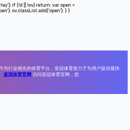
; if (!d || !ov) return; var open =
en'); ov.classList.add('open'); } }
作为行业领先的体育平台，皇冠体育致力于为用户提供最快
。
皇冠体育官网
访问皇冠体育官网，您