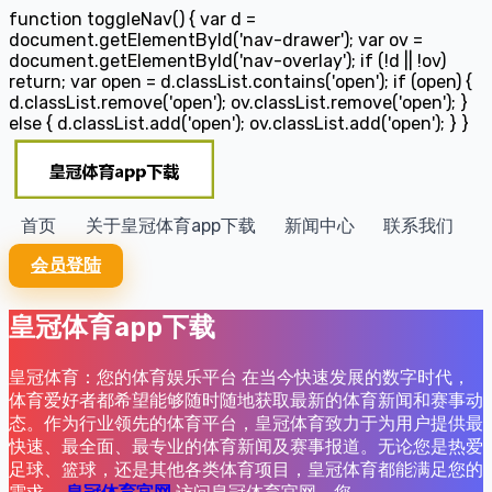
function toggleNav() { var d =
document.getElementById('nav-drawer'); var ov =
document.getElementById('nav-overlay'); if (!d || !ov)
return; var open = d.classList.contains('open'); if (open) {
d.classList.remove('open'); ov.classList.remove('open'); }
else { d.classList.add('open'); ov.classList.add('open'); } }
首页
关于皇冠体育app下载
新闻中心
联系我们
会员登陆
皇冠体育app下载
皇冠体育：您的体育娱乐平台 在当今快速发展的数字时代，
体育爱好者都希望能够随时随地获取最新的体育新闻和赛事动
态。作为行业领先的体育平台，皇冠体育致力于为用户提供最
快速、最全面、最专业的体育新闻及赛事报道。无论您是热爱
足球、篮球，还是其他各类体育项目，皇冠体育都能满足您的