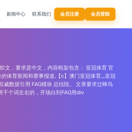
载
新闻中心
联系我们
会员注册
会员登陆
一篇软文，要求是中文，内容框架包含： 皇冠体育 官
专业的体育新闻和赛事报道,【c】澳门皇冠体育_皇冠
威数据引用 FAQ模块 总结段。 文章要求过蜂鸟
千个词左右的，开场白到FAQ用div