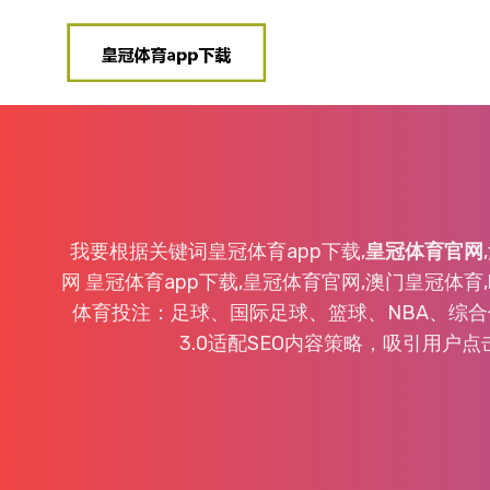
我要根据关键词皇冠体育app下载,
皇冠体育官网
网 皇冠体育app下载,皇冠体育官网,澳门皇冠体
体育投注：足球、国际足球、篮球、NBA、综合体
3.0适配SEO内容策略，吸引用户