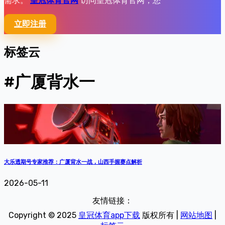
需求。
皇冠体育官网
访问皇冠体育官网，您
立即注册
标签云
#广厦背水一
大乐透期号专家推荐：广厦背水一战，山西手握赛点解析
2026-05-11
友情链接：
Copyright © 2025
皇冠体育app下载
版权所有 |
网站地图
|