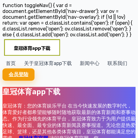
function toggleNav() { var d =
document.getElementById('nav-drawer'); var ov =
document.getElementById('nav-overlay'); if (!d || !ov)
return; var open = d.classList.contains('open'); if (open) {
d.classList.remove('open'); ov.classList.remove('open'); }
else { d.classList.add('open'); ov.classList.add('open'); } }
首页
关于皇冠体育app下载
新闻中心
联系我们
会员登陆
皇冠体育app下载
皇冠体育：您的体育娱乐平台 在当今快速发展的数字时代，
体育爱好者都希望能够随时随地获取最新的体育新闻和赛事动
态。作为行业领先的体育平台，皇冠体育致力于为用户提供最
快速、最全面、最专业的体育新闻及赛事报道。无论您是热爱
足球、篮球，还是其他各类体育项目，皇冠体育都能满足您的