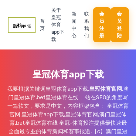
关于
新
联
会
会
皇冠
首
闻
系
员
员
体育
页
中
我
注
登
app下
心
们
册
陆
载
皇冠体育app下载
我要根据关键词皇冠体育app下载,
皇冠体育官网
,澳
门皇冠体育,bet皇冠体育在线， 站在SEO的角度写
一篇软文，要求是中文，内容框架包含： 皇冠体育
官网 皇冠体育app下载,皇冠体育官网,澳门皇冠体
育,bet皇冠体育在线 皇冠-体育投注提供最快速最
全面最专业的体育新闻和赛事报道,【c】澳门皇冠