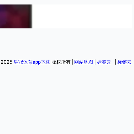
© 2025
皇冠体育app下载
版权所有 |
网站地图
|
标签云
|
标签云