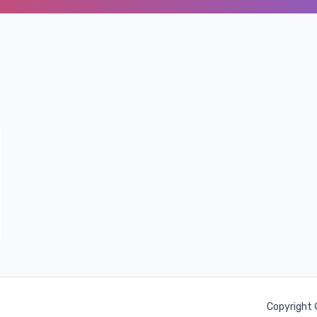
Copyright