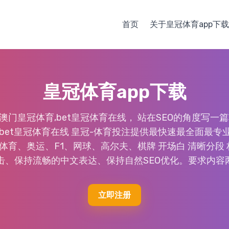
首页
关于皇冠体育app下
皇冠体育app下载
,澳门皇冠体育,bet皇冠体育在线， 站在SEO的角度写
育,bet皇冠体育在线 皇冠-体育投注提供最快速最全面最
育、奥运、F1、网球、高尔夫、棋牌 开场白 清晰分段 权
点击、保持流畅的中文表达、保持自然SEO优化。要求内容两
立即注册