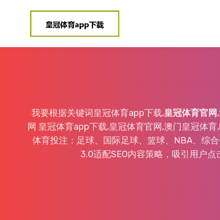
我要根据关键词皇冠体育app下载,
皇冠体育官网
网 皇冠体育app下载,皇冠体育官网,澳门皇冠体
体育投注：足球、国际足球、篮球、NBA、综合体
3.0适配SEO内容策略，吸引用户