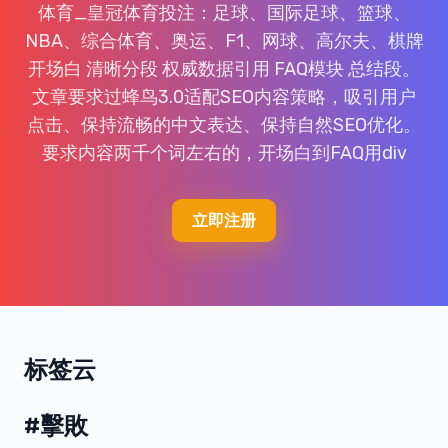
体育_皇冠体育投注：足球、国际足球、篮球、
NBA、综合体育、奥运、F1、网球、高尔夫、棋牌
开场白 清晰分段 权威数据引用 FAQ模块 总结段。
文章要求过蜂鸟3.0适配SEO内容策略，吸引用户
点击、保持流畅的中文表达、保持自然SEO优化。
要求内容两千个词左右的，开场白到FAQ用div
立即注册
标签云
#擊敗