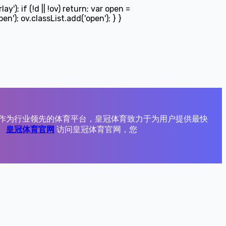
; if (!d || !ov) return; var open =
en'); ov.classList.add('open'); } }
作为行业领先的体育平台，皇冠体育致力于为用户提供最快
。
皇冠体育官网
访问皇冠体育官网，您