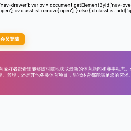
v-drawer'); var ov = document.getElementById('nav-overlay')
pen'); ov.classList.remove('open'); } else { d.classList.add('op
会员登陆
体育爱好者都希望能够随时随地获取最新的体育新闻和赛事动态。
球、篮球，还是其他各类体育项目，皇冠体育都能满足您的需求