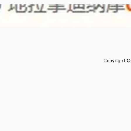
Copyright 