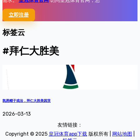
需求。
皇冠体育官网
访问皇冠体育官网，您
立即注册
标签云
#拜仁大胜美
凯恩帽子戏法，拜仁大胜美因茨
2026-03-13
友情链接：
Copyright © 2025
皇冠体育app下载
版权所有 |
网站地图
|