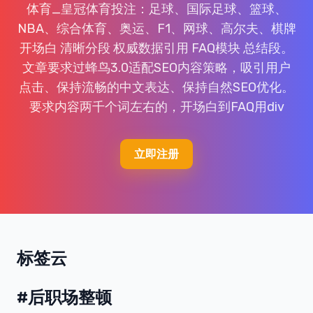
体育_皇冠体育投注：足球、国际足球、篮球、
NBA、综合体育、奥运、F1、网球、高尔夫、棋牌
开场白 清晰分段 权威数据引用 FAQ模块 总结段。
文章要求过蜂鸟3.0适配SEO内容策略，吸引用户
点击、保持流畅的中文表达、保持自然SEO优化。
要求内容两千个词左右的，开场白到FAQ用div
立即注册
标签云
#后职场整顿