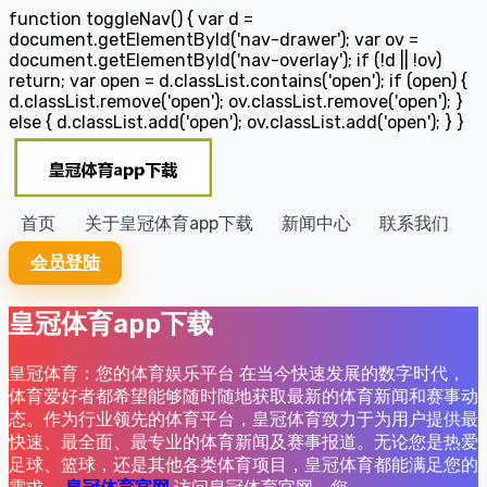
function toggleNav() { var d =
document.getElementById('nav-drawer'); var ov =
document.getElementById('nav-overlay'); if (!d || !ov)
return; var open = d.classList.contains('open'); if (open) {
d.classList.remove('open'); ov.classList.remove('open'); }
else { d.classList.add('open'); ov.classList.add('open'); } }
首页
关于皇冠体育app下载
新闻中心
联系我们
会员登陆
皇冠体育app下载
皇冠体育：您的体育娱乐平台 在当今快速发展的数字时代，
体育爱好者都希望能够随时随地获取最新的体育新闻和赛事动
态。作为行业领先的体育平台，皇冠体育致力于为用户提供最
快速、最全面、最专业的体育新闻及赛事报道。无论您是热爱
足球、篮球，还是其他各类体育项目，皇冠体育都能满足您的