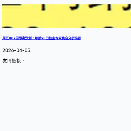
周五007国际赛预测：希腊VS巴拉圭专家质合分析推荐
2026-04-05
友情链接：