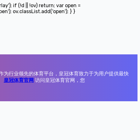
; if (!d || !ov) return; var open =
en'); ov.classList.add('open'); } }
作为行业领先的体育平台，皇冠体育致力于为用户提供最快
。
皇冠体育官网
访问皇冠体育官网，您