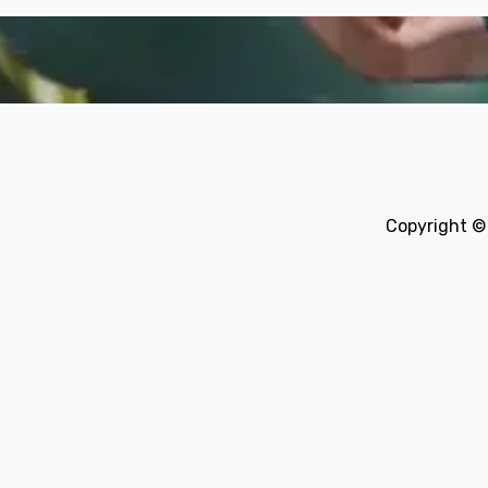
Copyright 