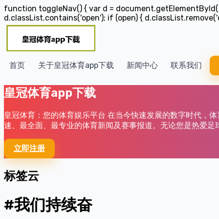
function toggleNav() { var d = document.getElementById('na
d.classList.contains('open'); if (open) { d.classList.remove('o
首页
关于皇冠体育app下载
新闻中心
联系我们
皇冠体育app下载
皇冠体育：您的体育娱乐平台 在当今快速发展的数字时代，
速、最全面、最专业的体育新闻及赛事报道。无论您是热爱足
立即注册
标签云
#我们持续奋