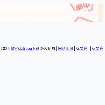
© 2025
皇冠体育app下载
版权所有 |
网站地图
|
标签云
|
标签云