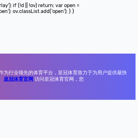
; if (!d || !ov) return; var open =
en'); ov.classList.add('open'); } }
作为行业领先的体育平台，皇冠体育致力于为用户提供最快
。
皇冠体育官网
访问皇冠体育官网，您