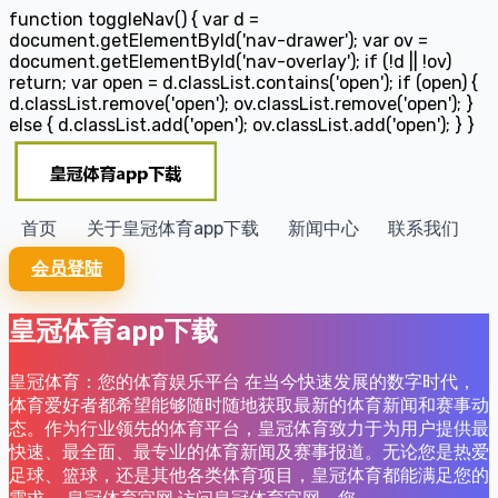
function toggleNav() { var d =
document.getElementById('nav-drawer'); var ov =
document.getElementById('nav-overlay'); if (!d || !ov)
return; var open = d.classList.contains('open'); if (open) {
d.classList.remove('open'); ov.classList.remove('open'); }
else { d.classList.add('open'); ov.classList.add('open'); } }
首页
关于皇冠体育app下载
新闻中心
联系我们
会员登陆
皇冠体育app下载
皇冠体育：您的体育娱乐平台 在当今快速发展的数字时代，
体育爱好者都希望能够随时随地获取最新的体育新闻和赛事动
态。作为行业领先的体育平台，皇冠体育致力于为用户提供最
快速、最全面、最专业的体育新闻及赛事报道。无论您是热爱
足球、篮球，还是其他各类体育项目，皇冠体育都能满足您的