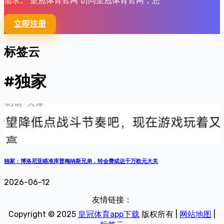
需求。 皇冠体育官网 访问皇冠体育官网，您
立即注册
标签云
#独家
独家：博洛尼亚瞄准库普梅纳斯兄弟，转会费或达千万欧元大关
2026-06-12
友情链接：
Copyright © 2025
皇冠体育app下载
版权所有 |
网站地图
|