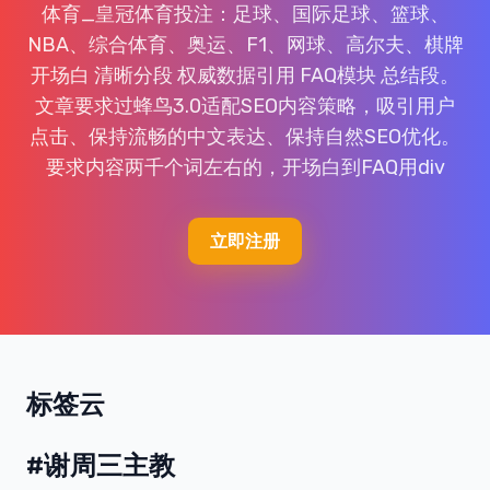
体育_皇冠体育投注：足球、国际足球、篮球、
NBA、综合体育、奥运、F1、网球、高尔夫、棋牌
开场白 清晰分段 权威数据引用 FAQ模块 总结段。
文章要求过蜂鸟3.0适配SEO内容策略，吸引用户
点击、保持流畅的中文表达、保持自然SEO优化。
要求内容两千个词左右的，开场白到FAQ用div
立即注册
标签云
#谢周三主教