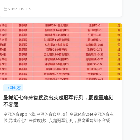
2026-05-06
公司动态
曼城近七年来首度跌出英超冠军行列，夏窗重建刻
不容缓
皇冠体育app下载,皇冠体育官网,澳门皇冠体育,bet皇冠体育在
线,曼城近七年来首度跌出英超冠军行列，夏窗重建刻不容缓