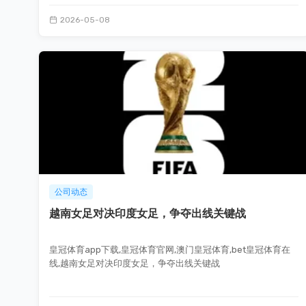
2026-05-08
公司动态
越南女足对决印度女足，争夺出线关键战
皇冠体育app下载,皇冠体育官网,澳门皇冠体育,bet皇冠体育在
线,越南女足对决印度女足，争夺出线关键战