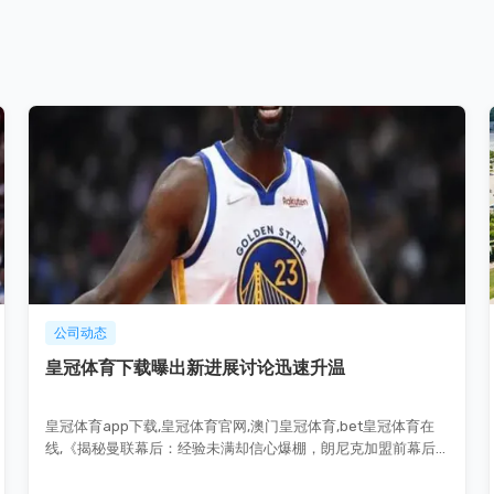
公司动态
皇冠体育下载曝出新进展讨论迅速升温
皇冠体育app下载,皇冠体育官网,澳门皇冠体育,bet皇冠体育在
线,《揭秘曼联幕后：经验未满却信心爆棚，朗尼克加盟前幕后...