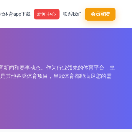
冠体育app下载
新闻中心
联系我们
会员登陆
育新闻和赛事动态。作为行业领先的体育平台，皇
还是其他各类体育项目，皇冠体育都能满足您的需