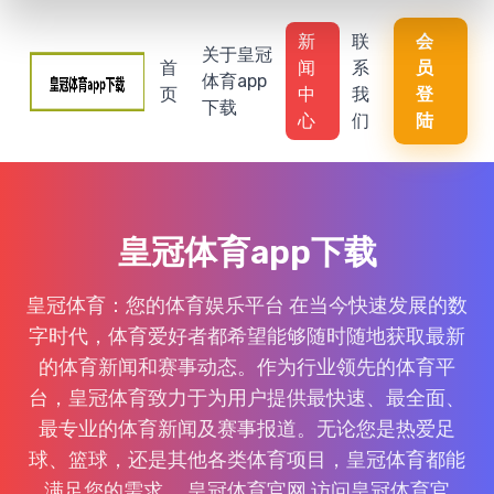
新
联
会
关于皇冠
首
闻
系
员
体育app
页
中
我
登
下载
心
们
陆
皇冠体育app下载
皇冠体育：您的体育娱乐平台 在当今快速发展的数
字时代，体育爱好者都希望能够随时随地获取最新
的体育新闻和赛事动态。作为行业领先的体育平
台，皇冠体育致力于为用户提供最快速、最全面、
最专业的体育新闻及赛事报道。无论您是热爱足
球、篮球，还是其他各类体育项目，皇冠体育都能
满足您的需求。 皇冠体育官网 访问皇冠体育官