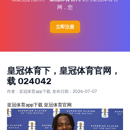
网，您
立即注册
皇冠体育下，皇冠体育官网，
载 024042
作者：皇冠体育app下载 发布日期：2026-07-07
皇冠体育app下载
皇冠体育官网