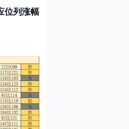
应位列涨幅