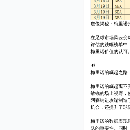
詹俊揭秘：梅里诺
在足球市场风云变
评估的跌幅榜单中
梅里诺价值的认可
🔊
梅里诺的崛起之路
梅里诺的崛起离不
敏锐的场上视野，
阿森纳进攻端制造
机会，还提升了球
梅里诺的数据表现
队的重要性。同时