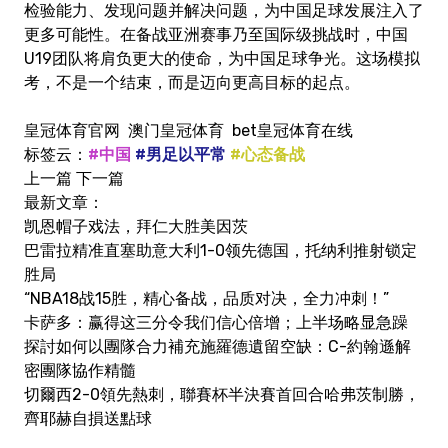
检验能力、发现问题并解决问题，为中国足球发展注入了
更多可能性。在备战亚洲赛事乃至国际级挑战时，中国
U19团队将肩负更大的使命，为中国足球争光。这场模拟
考，不是一个结束，而是迈向更高目标的起点。
皇冠体育官网
澳门皇冠体育
bet皇冠体育在线
标签云：
#中国
#男足以平常
#心态备战
上一篇
下一篇
最新文章：
凯恩帽子戏法，拜仁大胜美因茨
巴雷拉精准直塞助意大利1-0领先德国，托纳利推射锁定
胜局
“NBA18战15胜，精心备战，品质对决，全力冲刺！”
卡萨多：赢得这三分令我们信心倍增；上半场略显急躁
探討如何以團隊合力補充施羅德遺留空缺：C-約翰遜解
密團隊協作精髓
切爾西2-0領先熱刺，聯賽杯半決賽首回合哈弗茨制勝，
齊耶赫自損送點球