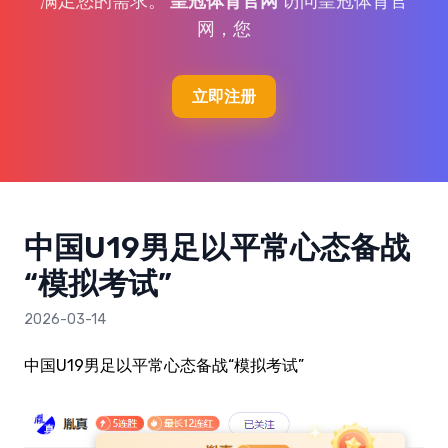
满足您的需求。
皇冠体育官网
访问皇冠体育官
网，您
立即注册
中国U19男足以平常心态备战
“模拟考试”
2026-03-14
中国U19男足以平常心态备战“模拟考试”