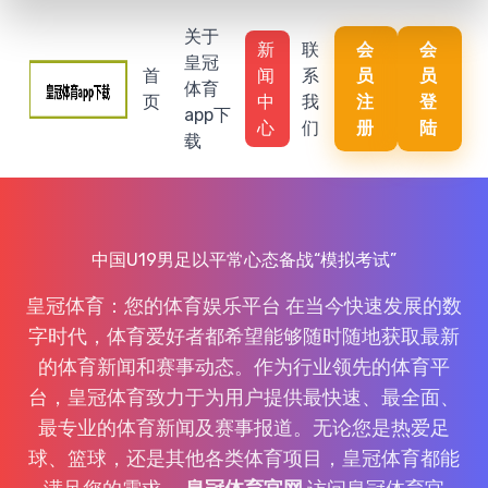
关于
新
联
会
会
皇冠
首
闻
系
员
员
体育
页
中
我
注
登
app下
心
们
册
陆
载
中国U19男足以平常心态备战“模拟考试”
皇冠体育：您的体育娱乐平台 在当今快速发展的数
字时代，体育爱好者都希望能够随时随地获取最新
的体育新闻和赛事动态。作为行业领先的体育平
台，皇冠体育致力于为用户提供最快速、最全面、
最专业的体育新闻及赛事报道。无论您是热爱足
球、篮球，还是其他各类体育项目，皇冠体育都能