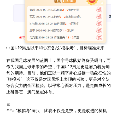
中国U19男足以平和心态备战“模拟考”，目标瞄准未来
在我国足球发展的蓝图上，国字号球队始终备受瞩目，而
作为我国足球未来的希望，中国U19男足更是肩负着沉甸
甸的期待。目前，他们正以一颗平常心迎接一场象征性的
“模拟考”，这不仅是对球员场上表现的考验，更是对全队
综合实力的全面检验。以平常心面对压力，是走向成长的
正确姿态，
澳门皇冠体育
。
📅
### “模拟考”练兵：比赛不仅是竞技，更是改进的契机