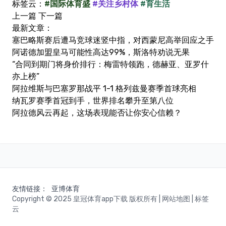
标签云：
#国际体育盛
#关注乡村体
#育生活
上一篇
下一篇
最新文章：
塞巴略斯赛后遭马竞球迷竖中指，对西蒙尼高举回应之手
阿诺德加盟皇马可能性高达99%，斯洛特劝说无果
“合同到期门将身价排行：梅雷特领跑，德赫亚、亚罗什
亦上榜”
阿拉维斯与巴塞罗那战平 1-1 格列兹曼赛季首球亮相
纳瓦罗赛季首冠到手，世界排名攀升至第八位
阿拉德风云再起，这场表现能否让你安心信赖？
友情链接：
亚博体育
Copyright © 2025
皇冠体育app下载
版权所有 |
网站地图
|
标签
云