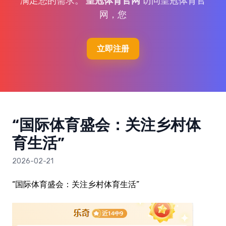
满足您的需求。
皇冠体育官网
访问皇冠体育官
网，您
立即注册
“国际体育盛会：关注乡村体
育生活”
2026-02-21
“国际体育盛会：关注乡村体育生活”