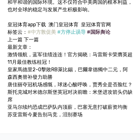
和平和谐的国际环境。这不仅符合中美两国的根本利益，
也对全球的稳定与发展产生积极影响。
皇冠体育app下载
澳门皇冠体育
皇冠体育官网
标签云：
#中方敦促美
#方停止误导
#国际舆论
上一篇
下一篇
最新文章：
激情领航，蓝军佳绩连连！官方揭晓：马雷斯卡荣膺英超
11月最佳教练桂冠！
皇家馬德里2-0擊敗RB萊比錫，巴爾韋德獨中二元，阿
森西奧替补發力助勝
唐佳丽夺冠机场感慨，球迷心酸呼唤，贾秀全是否脸红？
斯托克城对米德尔斯堡英冠对决前瞻：米堡进攻箭头仍缺
席
亚马尔续约恐成巴萨队内顶薪，巴塞无意打破薪资均衡
苏亚雷斯今夏告别马竞，泪别赛场