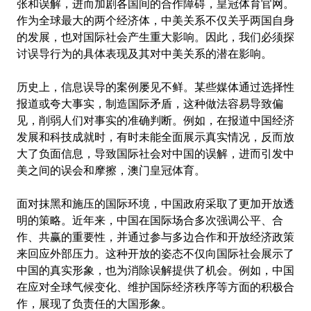
张和误解，进而加剧各国间的合作障碍，
皇冠体育官网
。
作为全球最大的两个经济体，中美关系不仅关乎两国自身
的发展，也对国际社会产生重大影响。因此，我们必须探
讨误导行为的具体表现及其对中美关系的潜在影响。
历史上，信息误导的案例屡见不鲜。某些媒体通过选择性
报道或夸大事实，制造国际矛盾，这种做法容易导致偏
见，削弱人们对事实的准确判断。例如，在报道中国经济
发展和科技成就时，有时未能全面展示真实情况，反而放
大了负面信息，导致国际社会对中国的误解，进而引发中
美之间的误会和摩擦，
澳门皇冠体育
。
面对抹黑和施压的国际环境，中国政府采取了更加开放透
明的策略。近年来，中国在国际场合多次强调公平、合
作、共赢的重要性，并通过参与多边合作和开放经济政策
来回应外部压力。这种开放的姿态不仅向国际社会展示了
中国的真实形象，也为消除误解提供了机会。例如，中国
在应对全球气候变化、维护国际经济秩序等方面的积极合
作，展现了负责任的大国形象。