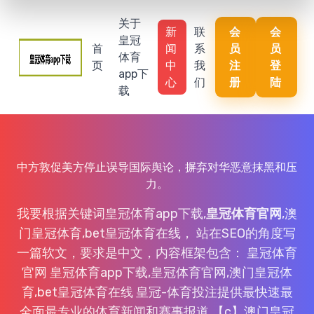
关于
新
联
会
会
皇冠
首
闻
系
员
员
体育
页
中
我
注
登
app下
心
们
册
陆
载
中方敦促美方停止误导国际舆论，摒弃对华恶意抹黑和压
力。
我要根据关键词皇冠体育app下载,
皇冠体育官网
,澳
门皇冠体育,bet皇冠体育在线， 站在SEO的角度写
一篇软文，要求是中文，内容框架包含： 皇冠体育
官网 皇冠体育app下载,皇冠体育官网,澳门皇冠体
育,bet皇冠体育在线 皇冠-体育投注提供最快速最
全面最专业的体育新闻和赛事报道,【c】澳门皇冠