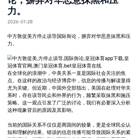
论，摒弃对华恶意抹黑和压
力。
2026-01-28
中方敦促美方停止误导国际舆论，摒弃对华恶意抹黑和压
力。
在全球化的浪潮中，中美关系一直是国际社会关注的焦
点。在这样的政治与经济博弈中，信息的传播与解读显得
尤为关键。但近期，中国外交部指出，美国在处理对华关
系时，存在误导民众和外界的行为，频繁采取抹黑和施压
策略。这一观点引发了广泛的讨论，我们有必要深入分析
这种现象背后的原因及其影响。
当前的国际关系不仅仅是两国间的较量，更是全球民众认
知和理解的结果。错误的信息传播可能导致国际关系的紧